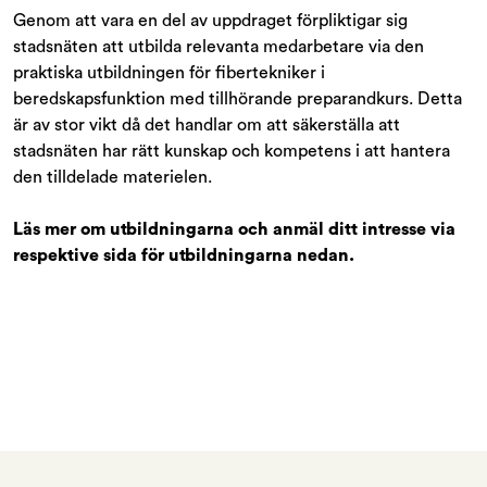
Genom att vara en del av uppdraget förpliktigar sig
stadsnäten att utbilda relevanta medarbetare via den
praktiska utbildningen för fibertekniker i
beredskapsfunktion med tillhörande preparandkurs. Detta
är av stor vikt då det handlar om att säkerställa att
stadsnäten har rätt kunskap och kompetens i att hantera
den tilldelade materielen.
Läs mer om utbildningarna och anmäl ditt intresse via
respektive sida för utbildningarna nedan.