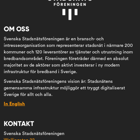
OM OSS
Svenska Stadsnätsföreningen är en bransch- och
intresseorganisation som representerar stadsnät i närmare 200
kommuner och 120 leverantörer av tjänster och utrustning inom
bredbandsområdet. Föreningen företräder därmed en absolut
majoritet av de aktörer som aktivt investerar i ny modern
infrastruktur för bredband i Sverige.
Svenska Stadsnätsföreningens vision är: Stadsnätens
gemensamma infrastruktur möjliggör ett tryggt digitaliserat
Sverige för allt och alla.
In English
KONTAKT
Svenska Stadsnätsföreningen