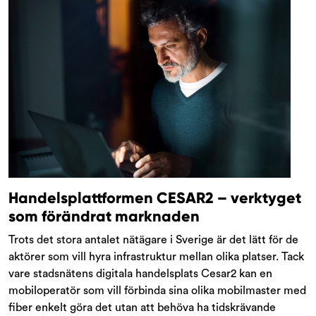
Handelsplattformen CESAR2 – verktyget
som förändrat marknaden
Trots det stora antalet nätägare i Sverige är det lätt för de
aktörer som vill hyra infrastruktur mellan olika platser. Tack
vare stadsnätens digitala handelsplats Cesar2 kan en
mobiloperatör som vill förbinda sina olika mobilmaster med
fiber enkelt göra det utan att behöva ha tidskrävande