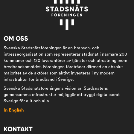
OM OSS
Svenska Stadsnätsföreningen är en bransch- och
intresseorganisation som representerar stadsnät i närmare 200
kommuner och 120 leverantörer av tjänster och utrustning inom
bredbandsområdet. Föreningen företräder därmed en absolut
majoritet av de aktörer som aktivt investerar i ny modern
infrastruktur för bredband i Sverige.
Svenska Stadsnätsföreningens vision är: Stadsnätens
gemensamma infrastruktur möjliggör ett tryggt digitaliserat
Sverige för allt och alla.
In English
KONTAKT