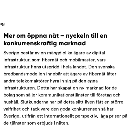
Mer om öppna nät – nyckeln till en
konkurrenskraftig marknad
Sverige består av en mängd olika ägare av digital
infrastruktur, som fibernät och mobilmaster, vars
infrastruktur finns utspridd i hela landet. Den svenska
bredbandsmodellen innebär att ägare av fibernät låter
andra telekomaktörer hyra in sig på den egna
infrastrukturen. Detta har skapat en ny marknad för de
bolag som säljer kommunikationstjänster till företag och
hushåll. Slutkunderna har på detta sätt även fått en större
valfrihet och tack vare den goda konkurrensen så har
Sverige, utifrån ett internationellt perspektiv, låga priser på
de tjänster som erbjuds i näten.