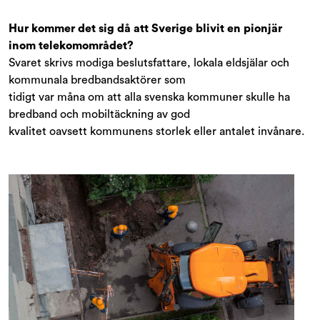
Hur kommer det sig då att Sverige blivit en pionjär
inom telekomområdet?
Svaret skrivs modiga beslutsfattare, lokala eldsjälar och
kommunala bredbandsaktörer som
tidigt var måna om att alla svenska kommuner skulle ha
bredband och mobiltäckning av god
kvalitet oavsett kommunens storlek eller antalet invånare.