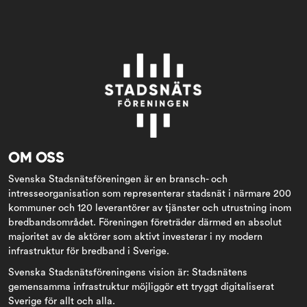
OM OSS
Svenska Stadsnätsföreningen är en bransch- och
intresseorganisation som representerar stadsnät i närmare 200
kommuner och 120 leverantörer av tjänster och utrustning inom
bredbandsområdet. Föreningen företräder därmed en absolut
majoritet av de aktörer som aktivt investerar i ny modern
infrastruktur för bredband i Sverige.
Svenska Stadsnätsföreningens vision är: Stadsnätens
gemensamma infrastruktur möjliggör ett tryggt digitaliserat
Sverige för allt och alla.