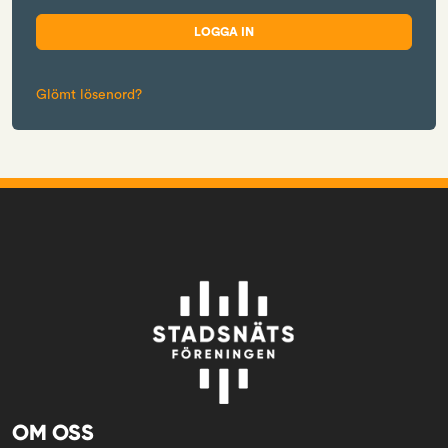
Glömt lösenord?
OM OSS