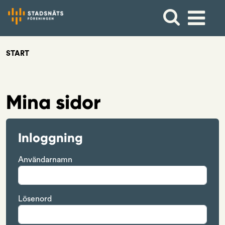
START
Mina sidor
Inloggning
Användarnamn
Lösenord