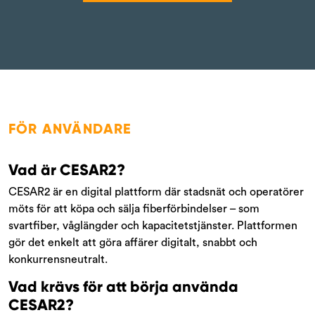
FÖR ANVÄNDARE
Vad är CESAR2?
CESAR2 är en digital plattform där stadsnät och operatörer
möts för att köpa och sälja fiberförbindelser – som
svartfiber, våglängder och kapacitetstjänster. Plattformen
gör det enkelt att göra affärer digitalt, snabbt och
konkurrensneutralt.
Vad krävs för att börja använda
CESAR2?