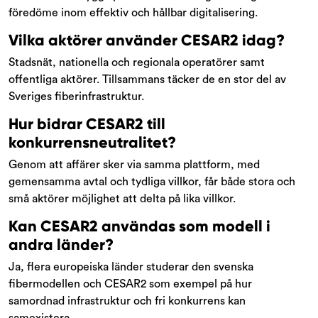
föredöme inom effektiv och hållbar digitalisering.
Vilka aktörer använder CESAR2 idag?
Stadsnät, nationella och regionala operatörer samt
offentliga aktörer. Tillsammans täcker de en stor del av
Sveriges fiberinfrastruktur.
Hur bidrar CESAR2 till
konkurrensneutralitet?
Genom att affärer sker via samma plattform, med
gemensamma avtal och tydliga villkor, får både stora och
små aktörer möjlighet att delta på lika villkor.
Kan CESAR2 användas som modell i
andra länder?
Ja, flera europeiska länder studerar den svenska
fibermodellen och CESAR2 som exempel på hur
samordnad infrastruktur och fri konkurrens kan