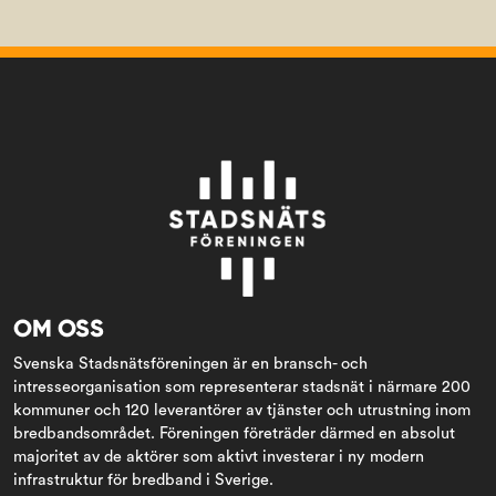
OM OSS
Svenska Stadsnätsföreningen är en bransch- och
intresseorganisation som representerar stadsnät i närmare 200
kommuner och 120 leverantörer av tjänster och utrustning inom
bredbandsområdet. Föreningen företräder därmed en absolut
majoritet av de aktörer som aktivt investerar i ny modern
infrastruktur för bredband i Sverige.