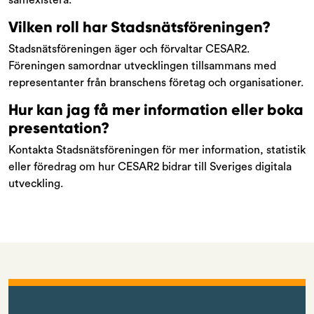
samexistera.
Vilken roll har Stadsnätsföreningen?
Stadsnätsföreningen äger och förvaltar CESAR2.
Föreningen samordnar utvecklingen tillsammans med
representanter från branschens företag och organisationer.
Hur kan jag få mer information eller boka
presentation?
Kontakta Stadsnätsföreningen för mer information, statistik
eller föredrag om hur CESAR2 bidrar till Sveriges digitala
utveckling.